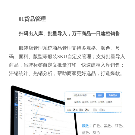
01货品管理
扫码出入库、批量导入，万千商品一日建档销售
服装店管理系统商品管理支持多规格、颜色、尺
码、面料、版型等服装SKU自定义管理；支持批量导入
商品，吊牌标签自定义批量打印，快速建档入库销售；
滞销统计、热销分析，帮助商家更好选品，打造爆款。