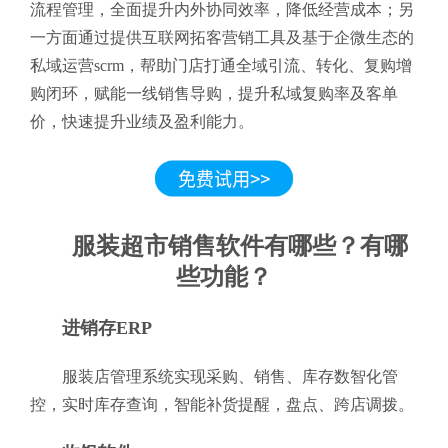
流程管理，全面提升内外协同效率，降低经营成本；另
一方面通过提供互联网拓客营销工具及基于企微生态的
私域运营scrm，帮助门店打通全域引流、转化、复购增
购闭环，赋能一线销售导购，提升私域复购率及客单
价，快速提升业绩及盈利能力。
服装超市销售软件有哪些？有哪
些功能？
进销存ERP
服装店管理系统实现采购、销售、库存数智化管
控，实时库存查询，智能补货提醒，盘点、跨店调拨。