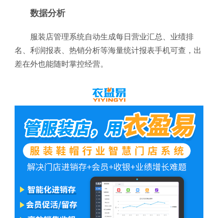
数据分析
服装店管理系统自动生成每日营业汇总、业绩排
名、利润报表、热销分析等海量统计报表手机可查，出
差在外也能随时掌控经营。