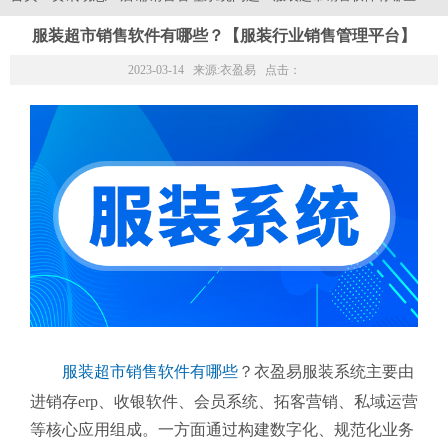
服装超市销售软件有哪些？【服装行业销售管理平台】
2023-03-14 来源:
衣盈易
点击：
服装超市销售软件有哪些
？衣盈易服装系统主要由
进销存erp、收银软件、会员系统、拓客营销、私域运营
等核心应用组成。一方面通过构建数字化、规范化业务