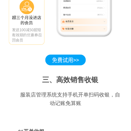
三、高效销售收银
服装店管理系统支持手机开单扫码收银，自
动记账免算账