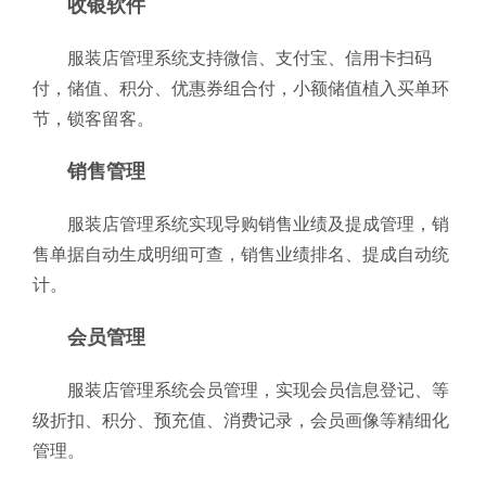
收银软件
服装店管理系统支持微信、支付宝、信用卡扫码
付，储值、积分、优惠券组合付，小额储值植入买单环
节，锁客留客。
销售管理
服装店管理系统实现导购销售业绩及提成管理，销
售单据自动生成明细可查，销售业绩排名、提成自动统
计。
会员管理
服装店管理系统会员管理，实现会员信息登记、等
级折扣、积分、预充值、消费记录，会员画像等精细化
管理。