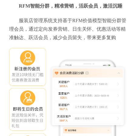
RFM智能分群，精准营销，活跃会员，激活沉睡
服装店管理系统支持基于RFM价值模型智能分群管
理会员，通过定向发券营销、日生关怀、优惠活动等精
准触达、跃活会员，减少会员留失，带来更多复购