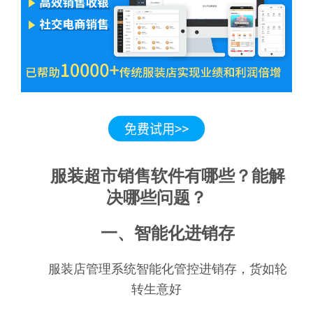
服装超市销售软件有哪些？能解
决哪些问题？
一、智能化进销存
服装店管理系统智能化管控进销存，货如轮
转生意好