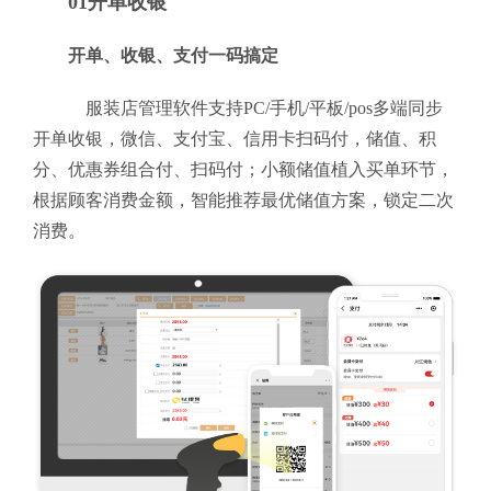
01开单收银
开单、收银、支付一码搞定
服装店管理软件支持PC/手机/平板/pos多端同步
开单收银，微信、支付宝、信用卡扫码付，储值、积
分、优惠券组合付、扫码付；小额储值植入买单环节，
根据顾客消费金额，智能推荐最优储值方案，锁定二次
消费。