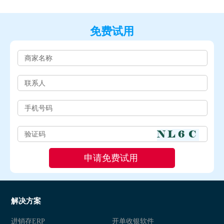
免费试用
解决方案
进销存ERP
开单收银软件