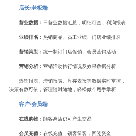
店长/老板端
营业数据：
日营业数据汇总，明细可查，利润报表
业绩排名：
热销商品、员工业绩、门店业绩排名
营销策划：
统一制订门店促销、会员营销活动
营销分析：
营销活动执行情况及效果数据分析
热销报表、滞销报表、库存表报等数据实时掌控，
决策有数可依，管理随时随地，轻松做个甩手掌柜
客户/会员端
在线购物：
顾客离店仍可产生交易
会员充值：
在线充值，锁客留客，回笼资金