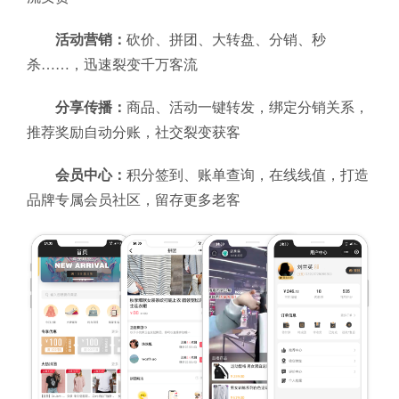
活动营销：
砍价、拼团、大转盘、分销、秒
杀……，迅速裂变千万客流
分享传播：
商品、活动一键转发，绑定分销关系，
推荐奖励自动分账，社交裂变获客
会员中心：
积分签到、账单查询，在线线值，打造
品牌专属会员社区，留存更多老客