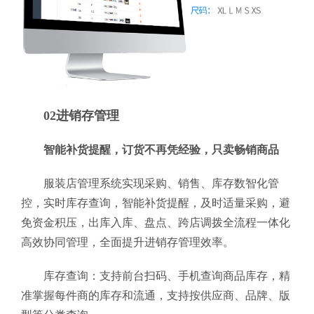
02进销存管理
智能补货提醒，订货不再凭经验，只卖畅销商品
服装店管理系统实现采购、销售、库存数智化管
控，实时库存查询，智能补货提醒，及时适量采购，避
免资金积压，出库入库、盘点、跨店调拨全流程一体化
高效协同管理，全面提升进销存管理效率。
库存查询：支持前台扫码、手机查询商品库存，精
准掌握每件商的库存和流通，支持按供应商、品牌、版