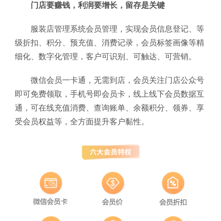
门店要赚钱，利润要增长，留存是关键
服装店管理系统会员管理，实现会员信息登记、等
级折扣、积分、预充值、消费记录，会员标签画像等精
细化、数字化管理，客户可识别、可触达、可营销。
微信会员一卡通，无需到店，会员关注门店公众号
即可免费领取，手机号即会员卡，线上线下会员数据互
通，可在线充值消费、查询账单、余额积分、领券、享
受会员权益等，全方面提升客户黏性。