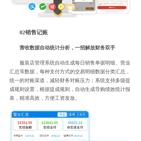
02销售记账
营收数据自动统计分析，一招解放财务双手
服装店管理系统自动生成每日销售单据明细、营业
汇总等数据，每种支付方式的交易明细数据分类汇总，
统一的对账渠道，减轻财务对账压力；系统支持多级提
成规则设置，根据提成规则，自动生成导购绩效统计报
表，精准高效，方便工资发放。