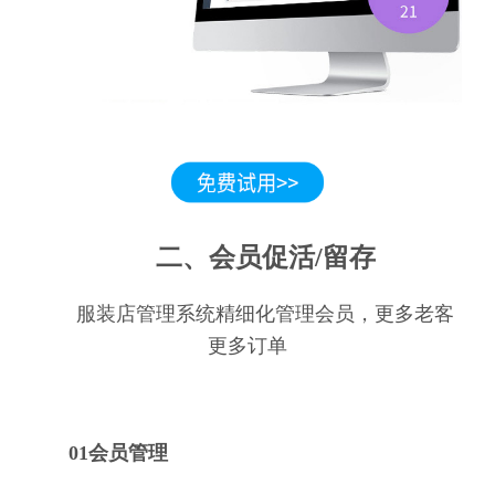
二、会员促活/留存
服装店管理系统精细化管理会员，更多老客
更多订单
01会员管理