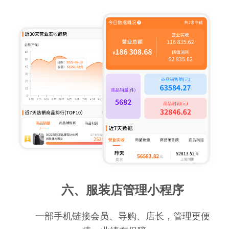
六、服装店管理小程序
一部手机链接会员、导购、店长，管理更便