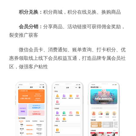
积分兑换：
积分商城，积分在线兑换、换购商品
会员分销：
分享商品、活动链接可获得佣金奖励，
裂变推广获客
微信会员卡、消费通知、账单查询、打卡积分、优
惠券领取线上线下会员权益互通，打造品牌专属会员社
区，做强客户粘性