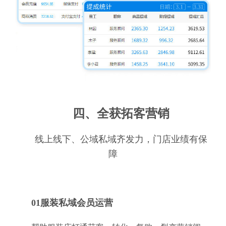
四、全获拓客营销
线上线下、公域私域齐发力，门店业绩有保
障
01服装私域会员运营