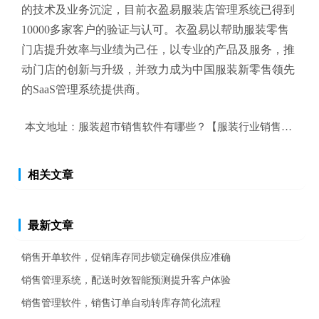
的技术及业务沉淀，目前衣盈易
服装店管理系统
已得到
10000多家客户的验证与认可。衣盈易以帮助
服装零售
门店提升效率与业绩为己任，以专业的产品及服务，推
动门店的创新与升级，并致力成为中国服装新零售领先
的SaaS管理系统提供商。
本文地址：
服装超市销售软件有哪些？【服装行业销售管理平
相关文章
最新文章
销售开单软件，促销库存同步锁定确保供应准确
销售管理系统，配送时效智能预测提升客户体验
销售管理软件，销售订单自动转库存简化流程