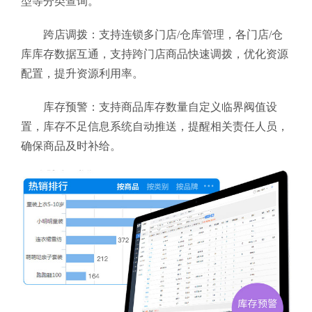
型等分类查询。
跨店调拨：支持连锁多门店/仓库管理，各门店/仓
库库存数据互通，支持跨门店商品快速调拨，优化资源
配置，提升资源利用率。
库存预警：支持商品库存数量自定义临界阀值设
置，库存不足信息系统自动推送，提醒相关责任人员，
确保商品及时补给。