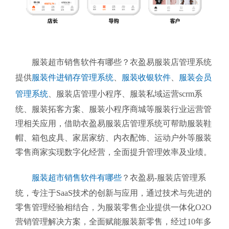
服装超市销售软件有哪些？衣盈易服装店管理系统
提供
服装件进销存管理系统
、
服装收银软件
、
服装会员
管理系统
、
服装店管理小程序、服装私域运营scrm系
统、服装拓客方案、服装小程序商城等服装行业运营管
理相关应用，借助衣盈易服装店管理系统可帮助服装鞋
帽、箱包皮具、家居家纺、内衣配饰、运动户外等服装
零售商家实现数字化经营，全面提升管理效率及业绩。
服装超市销售软件有哪些
？衣盈易-服装店管理系
统
，专注于SaaS技术的创新与应用，通过技术与先进的
零售管理经验相结合，为服装零售企业提供一体化O2O
营销管理解决方案，全面赋能服装新零售，经过10年多