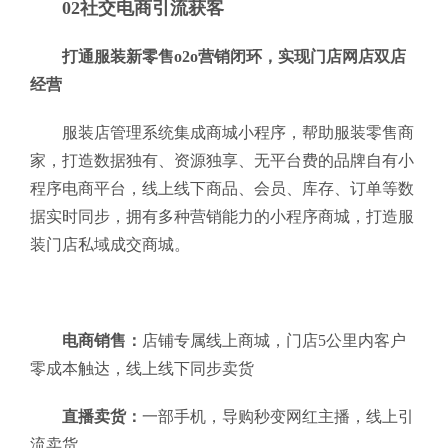
02社交电商引流获客
打通服装新零售o2o营销闭环，实现门店网店双店
经营
服装店管理系统集成商城小程序，帮助服装零售商
家，打造数据独有、资源独享、无平台费的品牌自有小
程序电商平台，线上线下商品、会员、库存、订单等数
据实时同步，拥有多种营销能力的小程序商城，打造服
装门店私域成交商城。
电商销售：
店铺专属线上商城，门店5公里内客户
零成本触达，线上线下同步卖货
直播卖货：
一部手机，导购秒变网红主播，线上引
流卖货