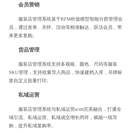
会员营销
服装店管理系统基于RFM价值模型智能分群管理会
员，通过发券、关怀、活动等精准触达、跃活会员，带
来更多复购。
货品管理
服装店管理系统支持多规格、颜色、尺码等服装
SKU管理，支持批量导入商品，快速建档入库，吊牌标
签自定义批量打印。
私域运营
服装店管理系统与私域运营scrm完美融合，打通全
域引流、私域运营、私域成交增长闭环，赋能一线导
购，提升私域复购率。