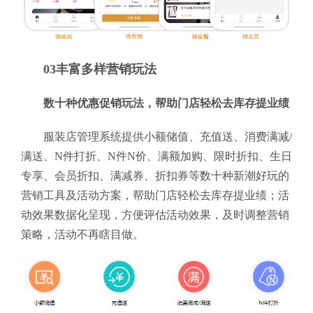
03丰富多样营销玩法
数十种优惠促销玩法，帮助门店轻松去库存提业绩
服装店管理系统提供小额储值、充值送、消费满减/
满送、N件打折、N件N价、满额加购、限时折扣、生日
专享、会员折扣、满减券、折扣券等数十种新潮好玩的
营销工具及活动方案，帮助门店轻松去库存提业绩；活
动效果数据化呈现，方便评估活动效果，及时调整营销
策略，活动不再瞎目做。