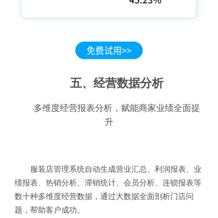
五、经营数据分析
多维度经营报表分析，赋能商家业绩全面提
升
服装店管理系统自动生成营业汇总、利润报表、业
绩报表、热销分析、滞销统计、会员分析、连锁报表等
数十种多维度经营数据，通过大数据全面剖析门店问
题，帮助客户成功。