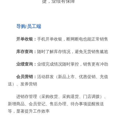
捷，业绩有保障
导购/员工端
开单收银：
手机开单收银，断网断电也能正常销售
库存查询：
随时了解库存情况，避免无货销售尴尬
业绩查询：
业绩完成情况随时掌控，销售更有冲劲
会员营销：
活动群发（新品上市、优惠促销、充值
送）、发券营销
进销存管理（采购收货、采购退货、门店调拨）、
新增商品、会员登记、售后办理、待办事项提醒推送
等，显著提升工作效率