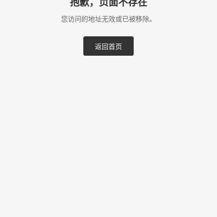
抱歉，页面不存在
您访问的地址无效或已被移除。
返回首页