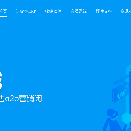
首页
进销存ERP
收银软件
会员系统
硬件支持
资讯
软件
业绩增长难题，