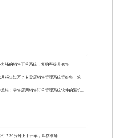
力强的销售下单系统，复购率提升40%
成月损失过万？专卖店销售管理系统管好每一笔
差错！零售店用销售订单管理系统软件的避坑...
件？30分钟上手开单，库存准确..