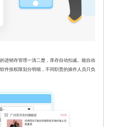
的进销存管理一清二楚，库存自动扣减。能自动
软件按权限划分明细，不同职责的操作人员只负