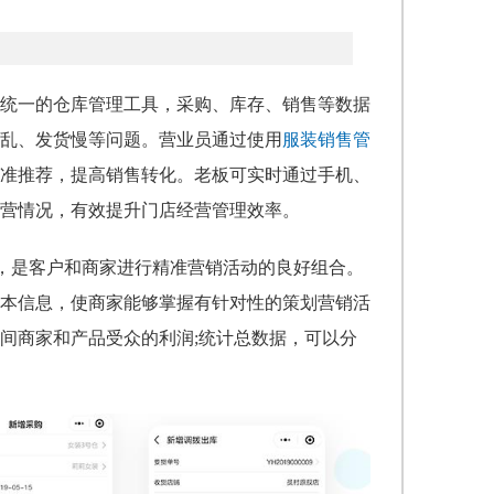
统一的仓库管理工具，采购、库存、销售等数据
乱、发货慢等问题。营业员通过使用
服装销售管
准推荐，提高销售转化。老板可实时通过手机、
营情况，有效提升门店经营管理效率。
平台，是客户和商家进行精准营销活动的良好组合。
本信息，使商家能够掌握有针对性的策划营销活
间商家和产品受众的利润;统计总数据，可以分