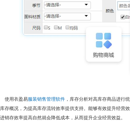
使用衣盈易
服装销售管理软件
，库存分析对高库存商品进行统
库存概况，为提高库存流转效率提供支持。
能够有效提升经营效
进销存效率提高自然就会降低成本，从而提升企业经营效益。