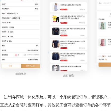
进销存商城一体化系统，可以一个系统管理订单，管理客户，
直接从后台随时查阅订单，其他员工也可以查看订单的各个环节