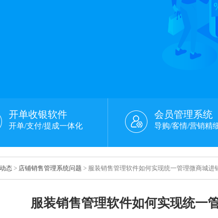
开单收银软件
会员管理系统
开单/支付/提成一体化
导购/客情/营销精
动态
>
店铺销售管理系统问题
> 服装销售管理软件如何实现统一管理微商城进
服装销售管理软件如何实现统一