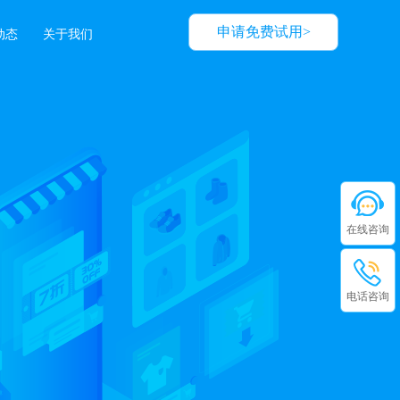
申请免费试用>
动态
关于我们
在线咨询
电话咨询