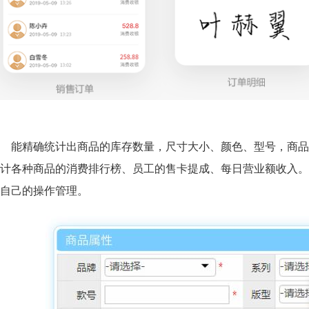
能精确统计出商品的库存数量，尺寸大小、颜色、型号，商品
计各种商品的消费排行榜、员工的售卡提成、每日营业额收入。
自己的操作管理。