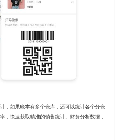
计，如果账本有多个仓库，还可以统计各个分仓
率，快速获取精准的销售统计、财务分析数据，