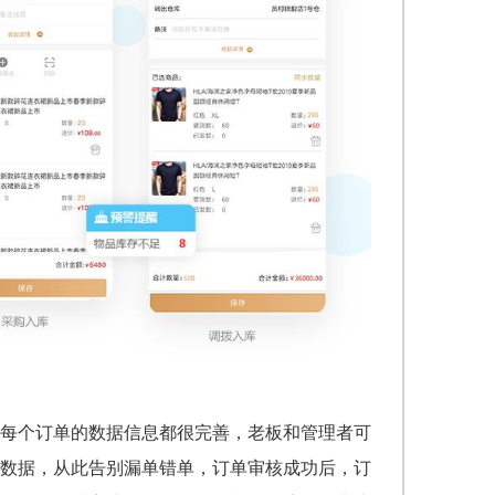
每个订单的数据信息都很完善，老板和管理者可
数据，从此告别漏单错单，订单审核成功后，订