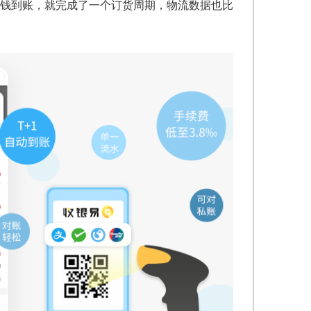
钱到账，就完成了一个订货周期，物流数据也比