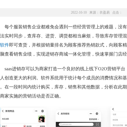
2022-10-10 来源：
衣盈易
点击：
每个服装销售企业都难免会遇到一些经营管理上的难题，没有
法实时同步，查库存、进货、调货都相当麻烦，导致库存管理混
软件
即可查货，并根据销量排名为顾客推荐热销款式，向顾客精
脑查看销售业绩，实现进销存商城一体化管理，
快速掌握门店经
saas进销存可以为商家打造一个良好的线上线下O2O营销
人创造更大的利润。软件系统用于统计每个成员的消费情况和基
。在一段时间内统计购买，库存，销售和其他数据，分析在此期
商家实施的营销活动是否正确。