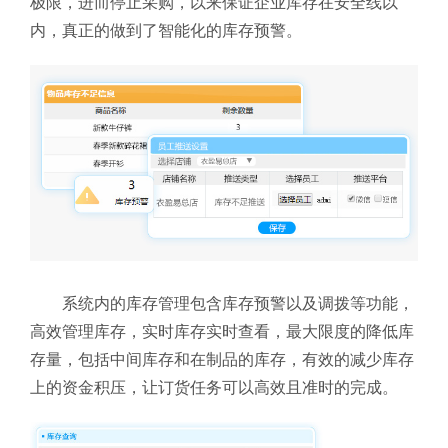
极限，进而停止采购，以来保证企业库存在安全线以
内，真正的做到了智能化的库存预警。
系统内的库存管理包含库存预警以及调拨等功能，
高效管理库存，实时库存实时查看，最大限度的降低库
存量，包括中间库存和在制品的库存，有效的减少库存
上的资金积压，让订货任务可以高效且准时的完成。