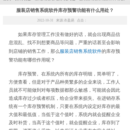
服装店销售系统软件库存预警功能有什么用处？
2022-10-31 来源:
衣盈易
点击：
如果库存管理工作没有做好的话，就会出现商品信
息混乱、找不到想要商品等问题，严重的话甚至会影响
到店铺的销售工作，那么
服装店销售系统软件
的库存预
警功能有哪些作用呢？
库存预警。在系统内所有的库存明细，简单明了，
方便查看，但是对于产品种类繁多的企业来说，工作人
员就不可能做到对每项数据都那么敏感，可能就会因此
造成库存过少或者积压，给企业带来损失。在进销存系
统有一个库存预警机制，只要在系统内设定好库存的最
大值和最低值，当低于这个值时，系统内就会提醒企业
及时补货，当高于这个值时，就会提醒企业，库存到了