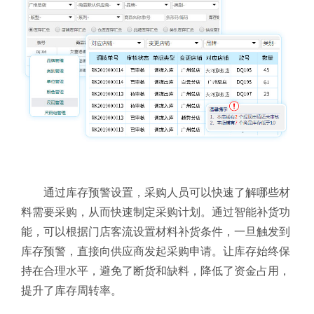
通过库存预警设置，采购人员可以快速了解哪些材
料需要采购，从而快速制定采购计划。通过智能补货功
能，可以根据门店客流设置材料补货条件，一旦触发到
库存预警，直接向供应商发起采购申请。让库存始终保
持在合理水平，避免了断货和缺料，降低了资金占用，
提升了库存周转率。