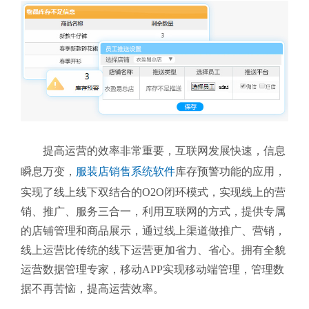
提高运营的效率非常重要，互联网发展快速，信息
瞬息万变，
服装店销售系统软件
库存预警功能的应用，
实现了线上线下双结合的O2O闭环模式，实现线上的营
销、推广、服务三合一，利用互联网的方式，提供专属
的店铺管理和商品展示，通过线上渠道做推广、营销，
线上运营比传统的线下运营更加省力、省心。拥有全貌
运营数据管理专家，移动APP实现移动端管理，管理数
据不再苦恼，提高运营效率。