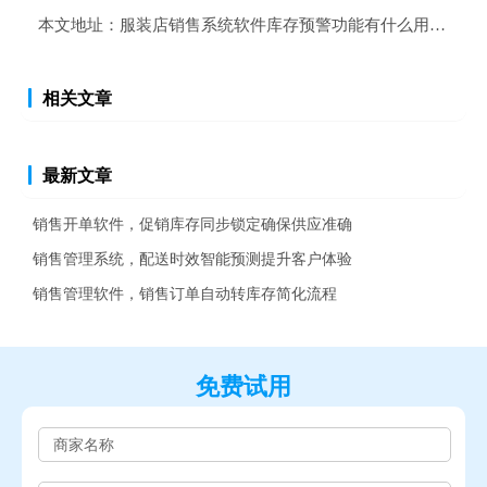
本文地址：
服装店销售系统软件库存预警功能有什么用处？
相关文章
最新文章
销售开单软件，促销库存同步锁定确保供应准确
销售管理系统，配送时效智能预测提升客户体验
销售管理软件，销售订单自动转库存简化流程
免费试用