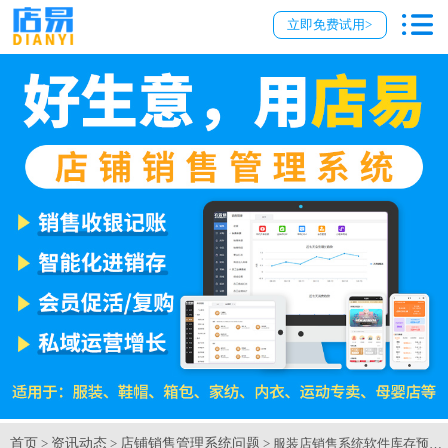
立即免费试用>
首页
资讯动态
店铺销售管理系统问题
>
>
> 服装店销售系统软件库存预警