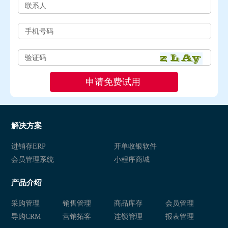
解决方案
进销存ERP
开单收银软件
会员管理系统
小程序商城
产品介绍
采购管理
销售管理
商品库存
会员管理
导购CRM
营销拓客
连锁管理
报表管理