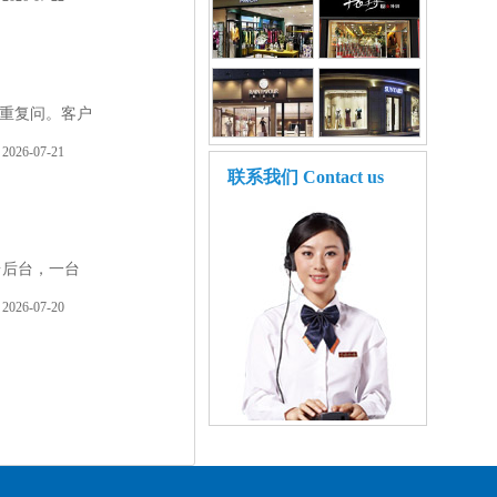
重复问。客户
2026-07-21
联系我们
Contact us
台后台，一台
2026-07-20