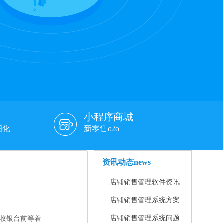
小程序商城
细化
新零售o2o
资讯动态
news
店铺销售管理软件资讯
店铺销售管理系统方案
店铺销售管理系统问题
收银台前等着