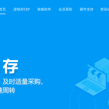
首页
进销存ERP
收银软件
会员系统
硬件支持
资讯