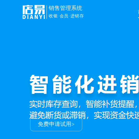
销售管理系统
收银·会员·进销存
免费申请试用>
免费申请试用>