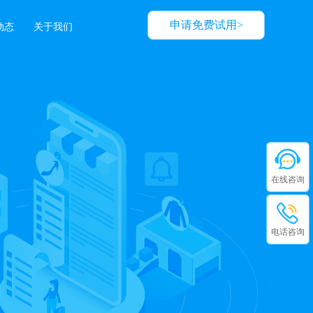
申请免费试用>
动态
关于我们
在线咨询
电话咨询