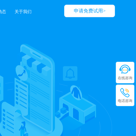
申请免费试用>
动态
关于我们
在线咨询
电话咨询