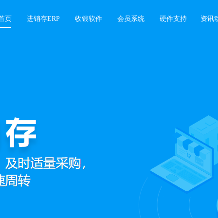
首页
进销存ERP
收银软件
会员系统
硬件支持
资讯