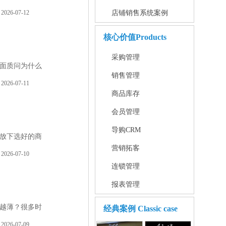
2026-07-12
店铺销售系统案例
核心价值
Products
采购管理
面质问为什么
销售管理
2026-07-11
商品库存
会员管理
导购CRM
放下选好的商
营销拓客
2026-07-10
连锁管理
报表管理
越薄？很多时
经典案例
Classic case
2026-07-09