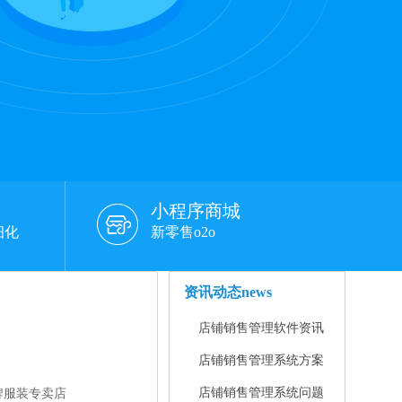
小程序商城
细化
新零售o2o
资讯动态
news
店铺销售管理软件资讯
店铺销售管理系统方案
店铺销售管理系统问题
牌服装专卖店