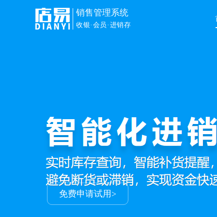
销售管理系统
收银·会员·进销存
免费申请试用>