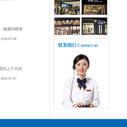
，她最怕顾客
2026-07-08
联系我们
Contact us
爬到上个月的
2026-07-07