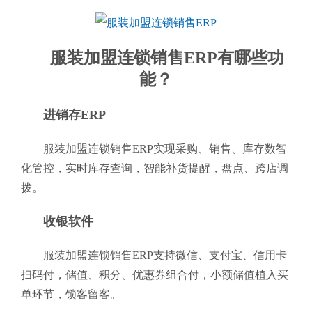
服装加盟连锁销售ERP有哪些功
能？
进销存ERP
服装加盟连锁销售ERP实现采购、销售、库存数智
化管控，实时库存查询，智能补货提醒，盘点、跨店调
拨。
收银软件
服装加盟连锁销售ERP支持微信、支付宝、信用卡
扫码付，储值、积分、优惠券组合付，小额储值植入买
单环节，锁客留客。