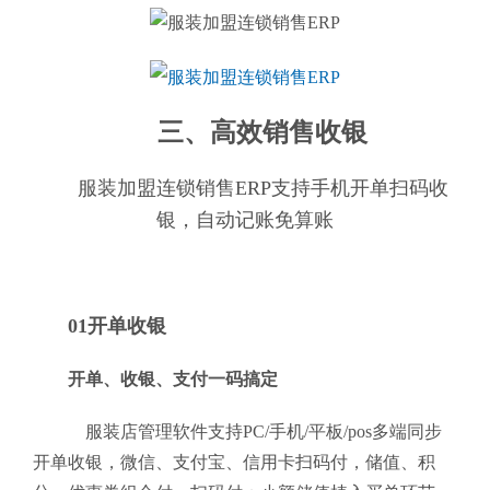
三、高效销售收银
服装加盟连锁销售ERP支持手机开单扫码收
银，自动记账免算账
01开单收银
开单、收银、支付一码搞定
服装店管理软件支持PC/手机/平板/pos多端同步
开单收银，微信、支付宝、信用卡扫码付，储值、积