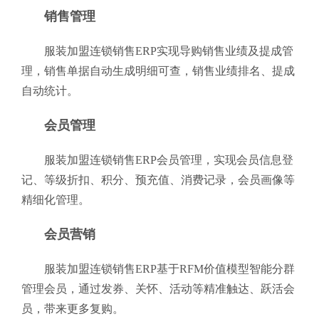
销售管理
服装加盟连锁销售ERP实现导购销售业绩及提成管
理，销售单据自动生成明细可查，销售业绩排名、提成
自动统计。
会员管理
服装加盟连锁销售ERP会员管理，实现会员信息登
记、等级折扣、积分、预充值、消费记录，会员画像等
精细化管理。
会员营销
服装加盟连锁销售ERP基于RFM价值模型智能分群
管理会员，通过发券、关怀、活动等精准触达、跃活会
员，带来更多复购。