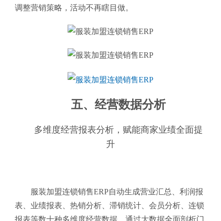
调整营销策略，活动不再瞎目做。
五、经营数据分析
多维度经营报表分析，赋能商家业绩全面提
升
服装加盟连锁销售ERP自动生成营业汇总、利润报
表、业绩报表、热销分析、滞销统计、会员分析、连锁
报表等数十种多维度经营数据，通过大数据全面剖析门