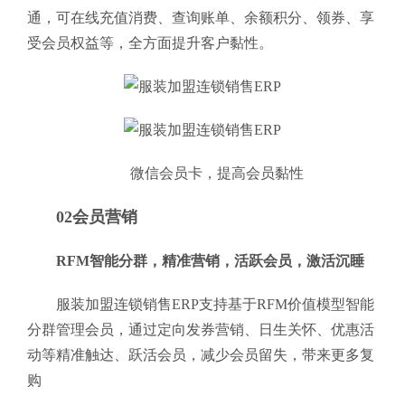
通，可在线充值消费、查询账单、余额积分、领券、享
受会员权益等，全方面提升客户黏性。
微信会员卡，提高会员黏性
02会员营销
RFM智能分群，精准营销，活跃会员，激活沉睡
服装加盟连锁销售ERP支持基于RFM价值模型智能
分群管理会员，通过定向发券营销、日生关怀、优惠活
动等精准触达、跃活会员，减少会员留失，带来更多复
购