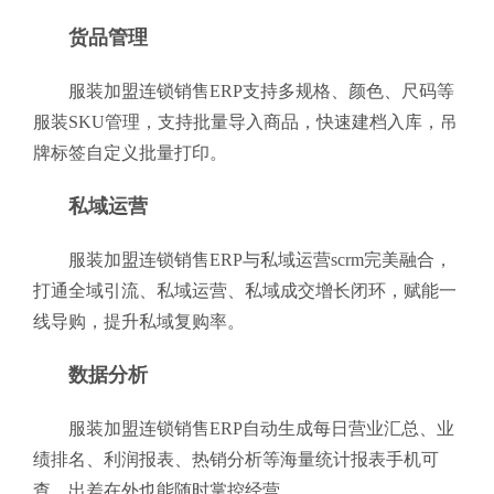
货品管理
服装加盟连锁销售ERP支持多规格、颜色、尺码等
服装SKU管理，支持批量导入商品，快速建档入库，吊
牌标签自定义批量打印。
私域运营
服装加盟连锁销售ERP与私域运营scrm完美融合，
打通全域引流、私域运营、私域成交增长闭环，赋能一
线导购，提升私域复购率。
数据分析
服装加盟连锁销售ERP自动生成每日营业汇总、业
绩排名、利润报表、热销分析等海量统计报表手机可
查，出差在外也能随时掌控经营。