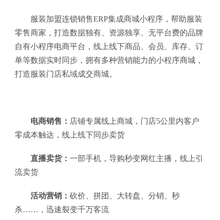
服装加盟连锁销售ERP集成商城小程序，帮助服装
零售商家，打造数据独有、资源独享、无平台费的品牌
自有小程序电商平台，线上线下商品、会员、库存、订
单等数据实时同步，拥有多种营销能力的小程序商城，
打造服装门店私域成交商城。
电商销售：
店铺专属线上商城，门店5公里内客户
零成本触达，线上线下同步卖货
直播卖货：
一部手机，导购秒变网红主播，线上引
流卖货
活动营销：
砍价、拼团、大转盘、分销、秒
杀……，迅速裂变千万客流