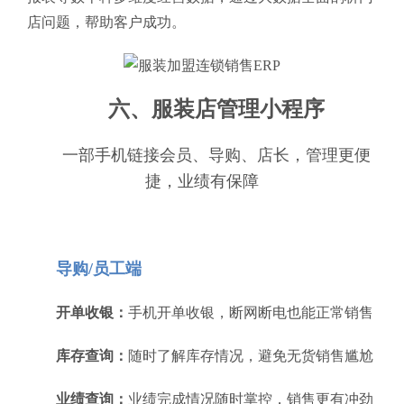
店问题，帮助客户成功。
六、服装店管理小程序
一部手机链接会员、导购、店长，管理更便
捷，业绩有保障
导购/员工端
开单收银：
手机开单收银，断网断电也能正常销售
库存查询：
随时了解库存情况，避免无货销售尴尬
业绩查询：
业绩完成情况随时掌控，销售更有冲劲