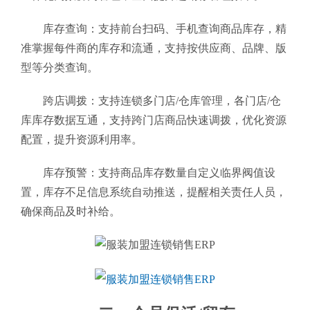
库存查询：支持前台扫码、手机查询商品库存，精
准掌握每件商的库存和流通，支持按供应商、品牌、版
型等分类查询。
跨店调拨：支持连锁多门店/仓库管理，各门店/仓
库库存数据互通，支持跨门店商品快速调拨，优化资源
配置，提升资源利用率。
库存预警：支持商品库存数量自定义临界阀值设
置，库存不足信息系统自动推送，提醒相关责任人员，
确保商品及时补给。