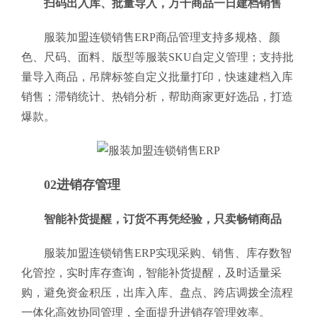
扫码出入库、批量导入，万千商品一日建档销售
服装加盟连锁销售ERP商品管理支持多规格、颜
色、尺码、面料、版型等服装SKU自定义管理；支持批
量导入商品，吊牌标签自定义批量打印，快速建档入库
销售；滞销统计、热销分析，帮助商家更好选品，打造
爆款。
02进销存管理
智能补货提醒，订货不再凭经验，只卖畅销商品
服装加盟连锁销售ERP实现采购、销售、库存数智
化管控，实时库存查询，智能补货提醒，及时适量采
购，避免资金积压，出库入库、盘点、跨店调拨全流程
一体化高效协同管理，全面提升进销存管理效率。