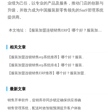
业绩为己任，以专业的产品及服务，推动门店的创新与
升级，并致力成为中国服装新零售领先的SaaS管理系统
提供商。
本文地址：
【服装加盟连锁销售ERP】哪个好？服装加盟连锁销
相关文章
【服装加盟连锁销售erp系统推荐】哪个好？服装..
【服装加盟连锁销售erp系统排名】哪个好？服装..
【服装加盟连锁销售ERP推荐】哪个好？服装加盟..
最新文章
销售开单软件，促销库存同步锁定确保供应准确
销售管理系统，配送时效智能预测提升客户体验