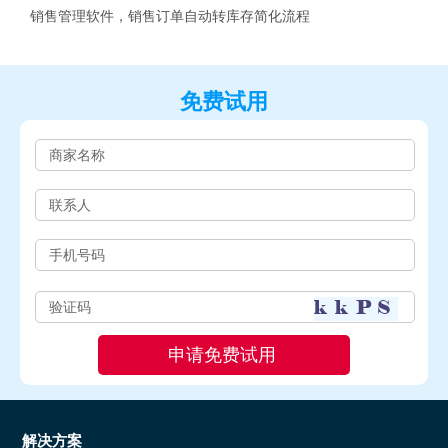
销售管理软件，销售订单自动转库存简化流程
免费试用
解决方案