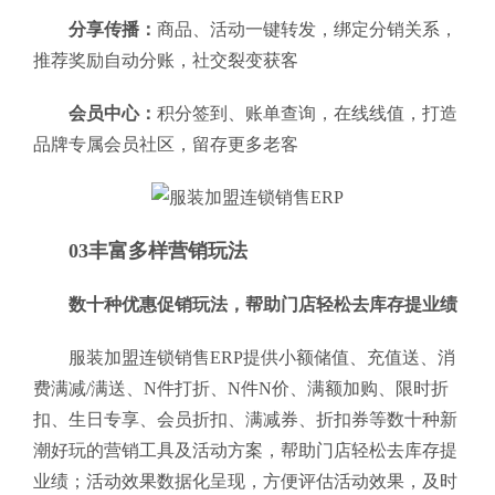
分享传播：
商品、活动一键转发，绑定分销关系，
推荐奖励自动分账，社交裂变获客
会员中心：
积分签到、账单查询，在线线值，打造
品牌专属会员社区，留存更多老客
03丰富多样营销玩法
数十种优惠促销玩法，帮助门店轻松去库存提业绩
服装加盟连锁销售ERP提供小额储值、充值送、消
费满减/满送、N件打折、N件N价、满额加购、限时折
扣、生日专享、会员折扣、满减券、折扣券等数十种新
潮好玩的营销工具及活动方案，帮助门店轻松去库存提
业绩；活动效果数据化呈现，方便评估活动效果，及时