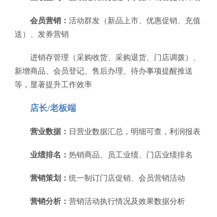
会员营销：
活动群发（新品上市、优惠促销、充值
送）、发券营销
进销存管理（采购收货、采购退货、门店调拨）、
新增商品、会员登记、售后办理、待办事项提醒推送
等，显著提升工作效率
店长/老板端
营业数据：
日营业数据汇总，明细可查，利润报表
业绩排名：
热销商品、员工业绩、门店业绩排名
营销策划：
统一制订门店促销、会员营销活动
营销分析：
营销活动执行情况及效果数据分析