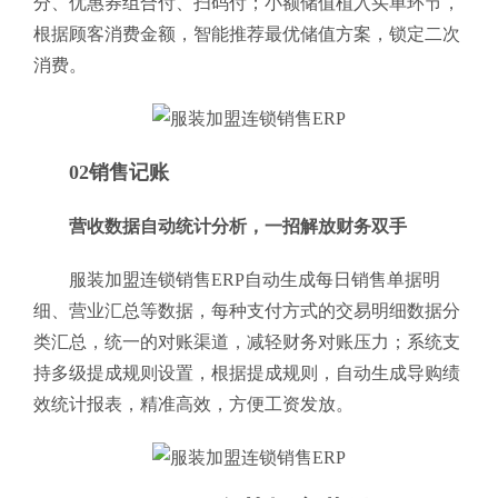
分、优惠券组合付、扫码付；小额储值植入买单环节，
根据顾客消费金额，智能推荐最优储值方案，锁定二次
消费。
02销售记账
营收数据自动统计分析，一招解放财务双手
服装加盟连锁销售ERP自动生成每日销售单据明
细、营业汇总等数据，每种支付方式的交易明细数据分
类汇总，统一的对账渠道，减轻财务对账压力；系统支
持多级提成规则设置，根据提成规则，自动生成导购绩
效统计报表，精准高效，方便工资发放。