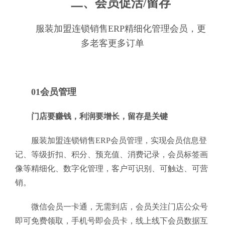
二、会员促活/留存
服装加盟连锁销售ERP精细化管理会员，更
多老客更多订单
01会员管理
门店要赚钱，利润要增长，留存是关键
服装加盟连锁销售ERP会员管理，实现会员信息登
记、等级折扣、积分、预充值、消费记录，会员标签画
像等精细化、数字化管理，客户可识别、可触达、可营
销。
微信会员一卡通，无需到店，会员关注门店公众号
即可免费领取，手机号即会员卡，线上线下会员数据互