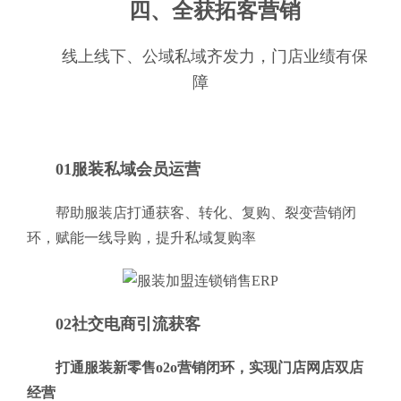
四、全获拓客营销
线上线下、公域私域齐发力，门店业绩有保
障
01服装私域会员运营
帮助服装店打通获客、转化、复购、裂变营销闭
环，赋能一线导购，提升私域复购率
02社交电商引流获客
打通服装新零售o2o营销闭环，实现门店网店双店
经营