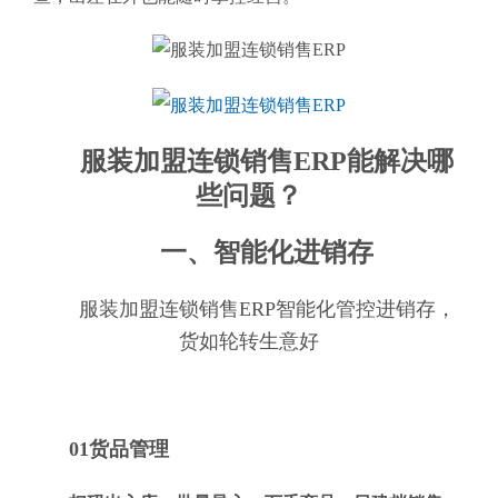
服装加盟连锁销售ERP能解决哪
些问题？
一、智能化进销存
服装加盟连锁销售ERP智能化管控进销存，
货如轮转生意好
01货品管理