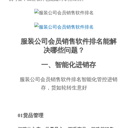
服装公司会员销售软件排名能解
决哪些问题？
一、智能化进销存
服装公司会员销售软件排名智能化管控进销
存，货如轮转生意好
01货品管理