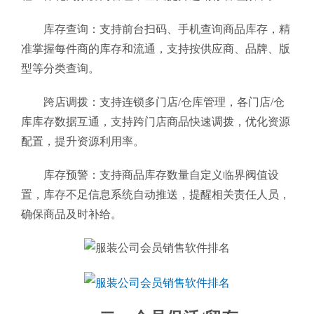
库存查询：支持前台扫码、手机查询商品库存，精
准掌握每件商的库存和流通，支持按供应商、品牌、版
型等分类查询。
跨店调拨：支持连锁多门店/仓库管理，各门店/仓
库库存数据互通，支持跨门店商品快速调拨，优化资源
配置，提升资源利用率。
库存预警：支持商品库存数量自定义临界阀值设
置，库存不足信息系统自动推送，提醒相关责任人员，
确保商品及时补给。