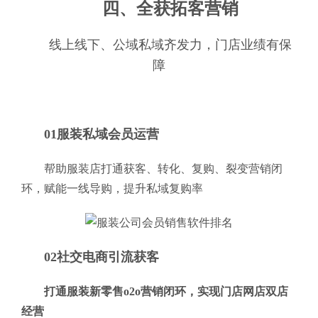
四、全获拓客营销
线上线下、公域私域齐发力，门店业绩有保
障
01服装私域会员运营
帮助服装店打通获客、转化、复购、裂变营销闭
环，赋能一线导购，提升私域复购率
02社交电商引流获客
打通服装新零售o2o营销闭环，实现门店网店双店
经营