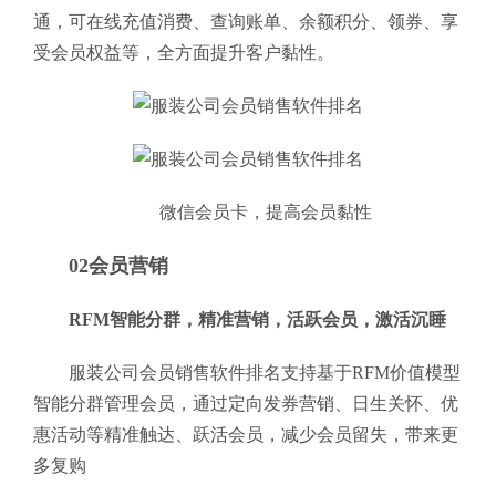
通，可在线充值消费、查询账单、余额积分、领券、享
受会员权益等，全方面提升客户黏性。
微信会员卡，提高会员黏性
02会员营销
RFM智能分群，精准营销，活跃会员，激活沉睡
服装公司会员销售软件排名支持基于RFM价值模型
智能分群管理会员，通过定向发券营销、日生关怀、优
惠活动等精准触达、跃活会员，减少会员留失，带来更
多复购