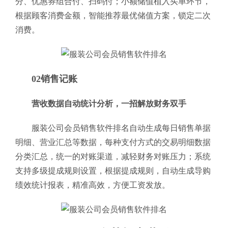
分、优惠券组合付、扫码付；小额储值植入买单环节，
根据顾客消费金额，智能推荐最优储值方案，锁定二次
消费。
02销售记账
营收数据自动统计分析，一招解放财务双手
服装公司会员销售软件排名自动生成每日销售单据
明细、营业汇总等数据，每种支付方式的交易明细数据
分类汇总，统一的对账渠道，减轻财务对账压力；系统
支持多级提成规则设置，根据提成规则，自动生成导购
绩效统计报表，精准高效，方便工资发放。