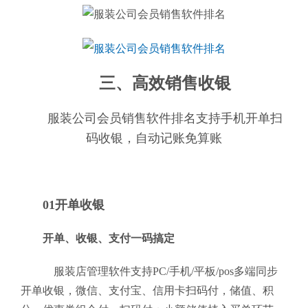
三、高效销售收银
服装公司会员销售软件排名支持手机开单扫
码收银，自动记账免算账
01开单收银
开单、收银、支付一码搞定
服装店管理软件支持PC/手机/平板/pos多端同步
开单收银，微信、支付宝、信用卡扫码付，储值、积