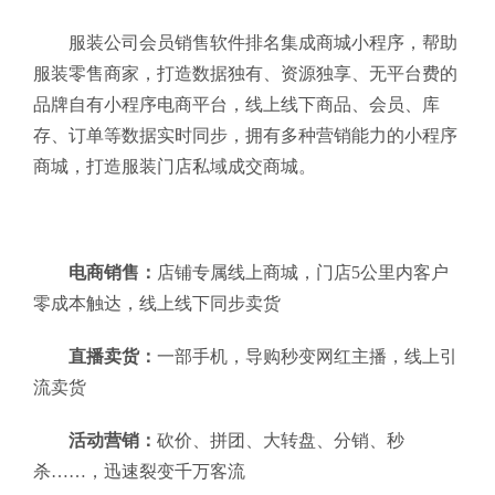
服装公司会员销售软件排名集成商城小程序，帮助
服装零售商家，打造数据独有、资源独享、无平台费的
品牌自有小程序电商平台，线上线下商品、会员、库
存、订单等数据实时同步，拥有多种营销能力的小程序
商城，打造服装门店私域成交商城。
电商销售：
店铺专属线上商城，门店5公里内客户
零成本触达，线上线下同步卖货
直播卖货：
一部手机，导购秒变网红主播，线上引
流卖货
活动营销：
砍价、拼团、大转盘、分销、秒
杀……，迅速裂变千万客流