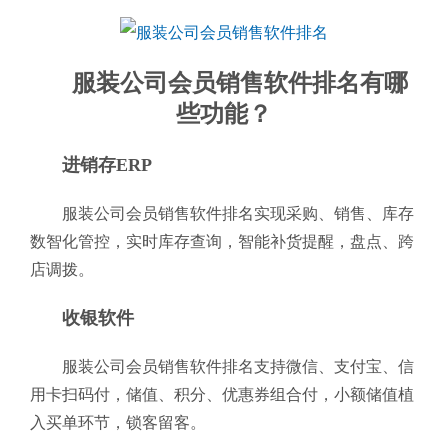
服装公司会员销售软件排名有哪
些功能？
进销存ERP
服装公司会员销售软件排名实现采购、销售、库存
数智化管控，实时库存查询，智能补货提醒，盘点、跨
店调拨。
收银软件
服装公司会员销售软件排名支持微信、支付宝、信
用卡扫码付，储值、积分、优惠券组合付，小额储值植
入买单环节，锁客留客。