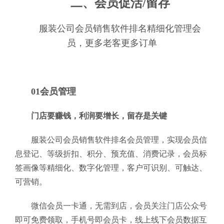
二、会员促活/留存
服装公司会员销售软件排名精细化管理会
员，更多老客更多订单
01会员管理
门店要赚钱，利润要增长，留存是关键
服装公司会员销售软件排名会员管理，实现会员信
息登记、等级折扣、积分、预充值、消费记录，会员标
签画像等精细化、数字化管理，客户可识别、可触达、
可营销。
微信会员一卡通，无需到店，会员关注门店公众号
即可免费领取，手机号即会员卡，线上线下会员数据互