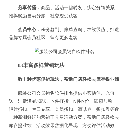
分享传播：
商品、活动一键转发，绑定分销关系，
推荐奖励自动分账，社交裂变获客
会员中心：
积分签到、账单查询，在线线值，打造
品牌专属会员社区，留存更多老客
03丰富多样营销玩法
数十种优惠促销玩法，帮助门店轻松去库存提业绩
服装公司会员销售软件排名提供小额储值、充值
送、消费满减/满送、N件打折、N件N价、满额加购、
限时折扣、生日专享、会员折扣、满减券、折扣券等数
十种新潮好玩的营销工具及活动方案，帮助门店轻松去
库存提业绩；活动效果数据化呈现，方便评估活动效