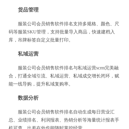
货品管理
服装公司会员销售软件排名支持多规格、颜色、尺
码等服装SKU管理，支持批量导入商品，快速建档入
库，吊牌标签自定义批量打印。
私域运营
服装公司会员销售软件排名与私域运营scrm完美融
合，打通全域引流、私域运营、私域成交增长闭环，赋
能一线导购，提升私域复购率。
数据分析
服装公司会员销售软件排名自动生成每日营业汇
总、业绩排名、利润报表、热销分析等海量统计报表手
机可查，出差在外也能随时掌控经营。