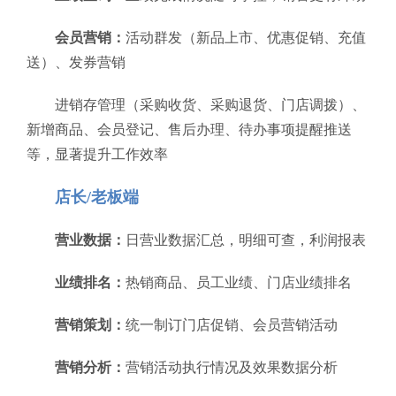
会员营销：
活动群发（新品上市、优惠促销、充值
送）、发券营销
进销存管理（采购收货、采购退货、门店调拨）、
新增商品、会员登记、售后办理、待办事项提醒推送
等，显著提升工作效率
店长/老板端
营业数据：
日营业数据汇总，明细可查，利润报表
业绩排名：
热销商品、员工业绩、门店业绩排名
营销策划：
统一制订门店促销、会员营销活动
营销分析：
营销活动执行情况及效果数据分析