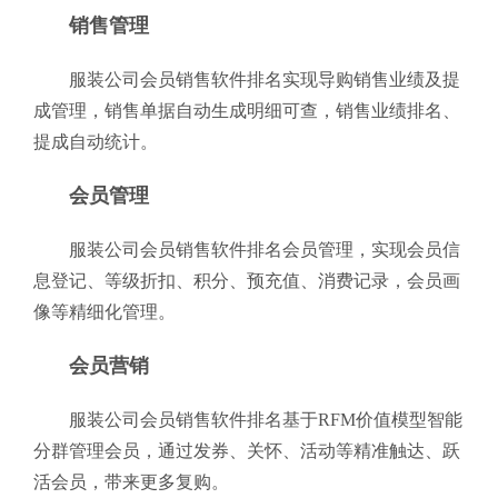
销售管理
服装公司会员销售软件排名实现导购销售业绩及提
成管理，销售单据自动生成明细可查，销售业绩排名、
提成自动统计。
会员管理
服装公司会员销售软件排名会员管理，实现会员信
息登记、等级折扣、积分、预充值、消费记录，会员画
像等精细化管理。
会员营销
服装公司会员销售软件排名基于RFM价值模型智能
分群管理会员，通过发券、关怀、活动等精准触达、跃
活会员，带来更多复购。