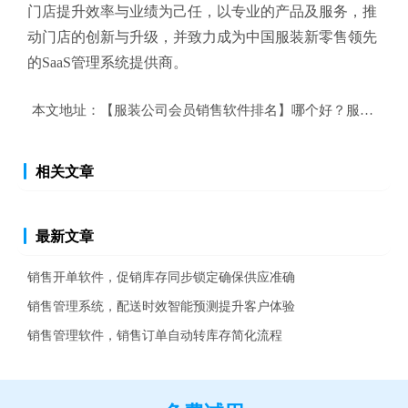
门店提升效率与业绩为己任，以专业的产品及服务，推
动门店的创新与升级，并致力成为中国服装新零售领先
的SaaS管理系统提供商。
本文地址：
【服装公司会员销售软件排名】哪个好？服装公司
相关文章
最新文章
销售开单软件，促销库存同步锁定确保供应准确
销售管理系统，配送时效智能预测提升客户体验
销售管理软件，销售订单自动转库存简化流程