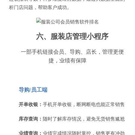
析门店问题，帮助客户成功。
六、服装店管理小程序
一部手机链接会员、导购、店长，管理更便
捷，业绩有保障
导购/员工端
开单收银：
手机开单收银，断网断电也能正常销售
库存查询：
随时了解库存情况，避免无货销售尴尬
业绩查询：
业绩完成情况随时掌控，销售更有冲劲