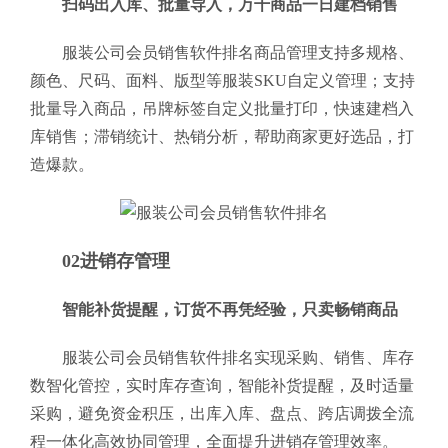
扫码出入库、批量导入，万千商品一日建档销售
服装公司会员销售软件排名商品管理支持多规格、
颜色、尺码、面料、版型等服装SKU自定义管理；支持
批量导入商品，吊牌标签自定义批量打印，快速建档入
库销售；滞销统计、热销分析，帮助商家更好选品，打
造爆款。
02进销存管理
智能补货提醒，订货不再凭经验，只卖畅销商品
服装公司会员销售软件排名实现采购、销售、库存
数智化管控，实时库存查询，智能补货提醒，及时适量
采购，避免资金积压，出库入库、盘点、跨店调拨全流
程一体化高效协同管理，全面提升进销存管理效率。