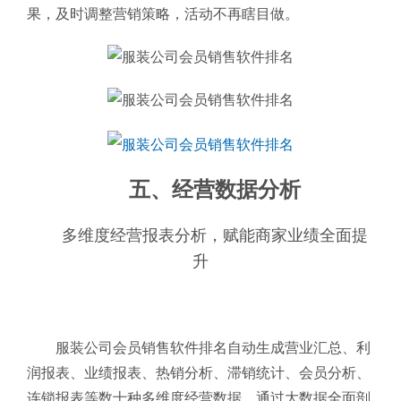
果，及时调整营销策略，活动不再瞎目做。
五、经营数据分析
多维度经营报表分析，赋能商家业绩全面提
升
服装公司会员销售软件排名自动生成营业汇总、利
润报表、业绩报表、热销分析、滞销统计、会员分析、
连锁报表等数十种多维度经营数据，通过大数据全面剖