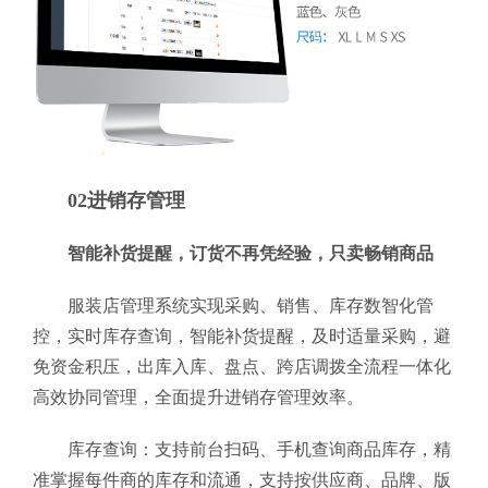
02进销存管理
智能补货提醒，订货不再凭经验，只卖畅销商品
服装店管理系统实现采购、销售、库存数智化管
控，实时库存查询，智能补货提醒，及时适量采购，避
免资金积压，出库入库、盘点、跨店调拨全流程一体化
高效协同管理，全面提升进销存管理效率。
库存查询：支持前台扫码、手机查询商品库存，精
准掌握每件商的库存和流通，支持按供应商、品牌、版