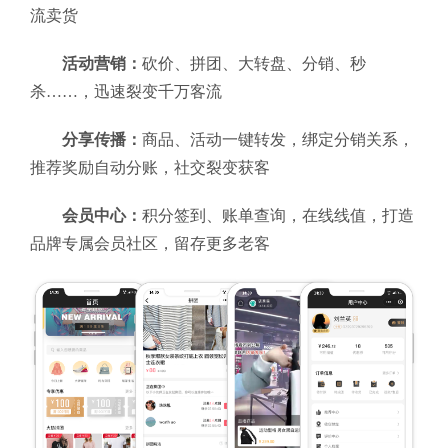
流卖货
活动营销：
砍价、拼团、大转盘、分销、秒
杀……，迅速裂变千万客流
分享传播：
商品、活动一键转发，绑定分销关系，
推荐奖励自动分账，社交裂变获客
会员中心：
积分签到、账单查询，在线线值，打造
品牌专属会员社区，留存更多老客