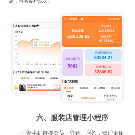
题，帮助客户成功。
六、服装店管理小程序
一部手机链接会员、导购、店长，管理更便