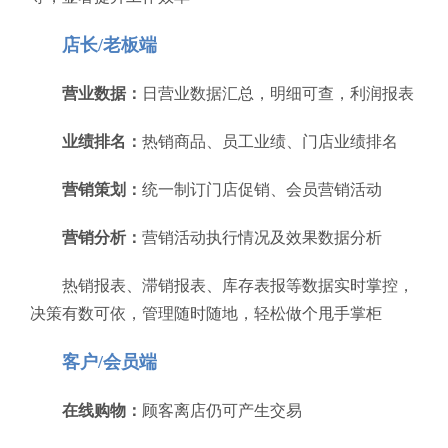
店长/老板端
营业数据：
日营业数据汇总，明细可查，利润报表
业绩排名：
热销商品、员工业绩、门店业绩排名
营销策划：
统一制订门店促销、会员营销活动
营销分析：
营销活动执行情况及效果数据分析
热销报表、滞销报表、库存表报等数据实时掌控，
决策有数可依，管理随时随地，轻松做个甩手掌柜
客户/会员端
在线购物：
顾客离店仍可产生交易