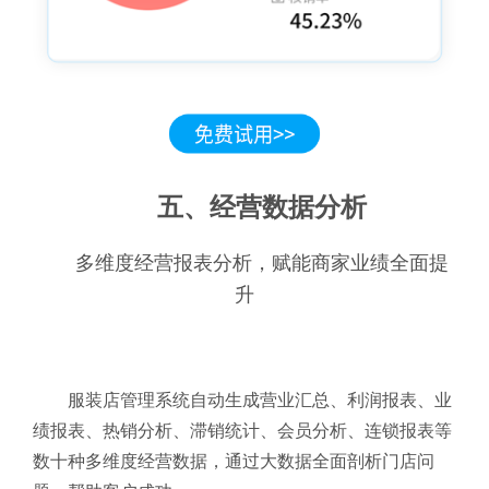
五、经营数据分析
多维度经营报表分析，赋能商家业绩全面提
升
服装店管理系统自动生成营业汇总、利润报表、业
绩报表、热销分析、滞销统计、会员分析、连锁报表等
数十种多维度经营数据，通过大数据全面剖析门店问