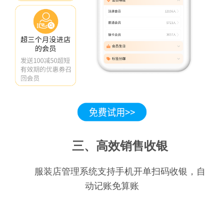
三、高效销售收银
服装店管理系统支持手机开单扫码收银，自
动记账免算账