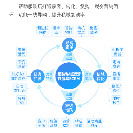
帮助服装店打通获客、转化、复购、裂变营销闭
环，赋能一线导购，提升私域复购率