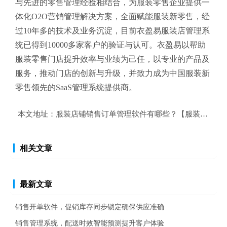
与先进的零售管理经验相结合，为服装零售企业提供一
体化O2O营销管理解决方案，全面赋能服装新零售，经
过10年多的技术及业务沉淀，目前衣盈易
服装店管理系
统
已得到10000多家客户的验证与认可。衣盈易以帮助
服装零售
门店提升效率与业绩为己任，以专业的产品及
服务，推动门店的创新与升级，并致力成为中国服装新
零售领先的SaaS管理系统提供商。
本文地址：
服装店铺销售订单管理软件有哪些？【服装行业销
相关文章
最新文章
销售开单软件，促销库存同步锁定确保供应准确
销售管理系统，配送时效智能预测提升客户体验