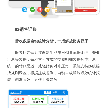
02销售记账
营收数据自动统计分析，一招解放财务双手
服装店管理系统自动生成每日销售单据明细、营业
汇总等数据，每种支付方式的交易明细数据分类汇总，
统一的对账渠道，减轻财务对账压力；系统支持多级提
成规则设置，根据提成规则，自动生成导购绩效统计报
表，精准高效，方便工资发放。