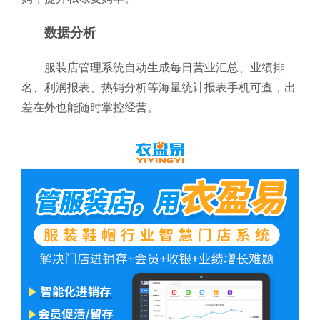
数据分析
服装店管理系统自动生成每日营业汇总、业绩排
名、利润报表、热销分析等海量统计报表手机可查，出
差在外也能随时掌控经营。