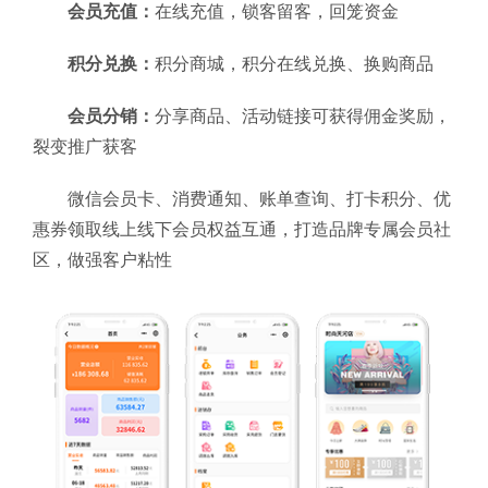
会员充值：
在线充值，锁客留客，回笼资金
积分兑换：
积分商城，积分在线兑换、换购商品
会员分销：
分享商品、活动链接可获得佣金奖励，
裂变推广获客
微信会员卡、消费通知、账单查询、打卡积分、优
惠券领取线上线下会员权益互通，打造品牌专属会员社
区，做强客户粘性