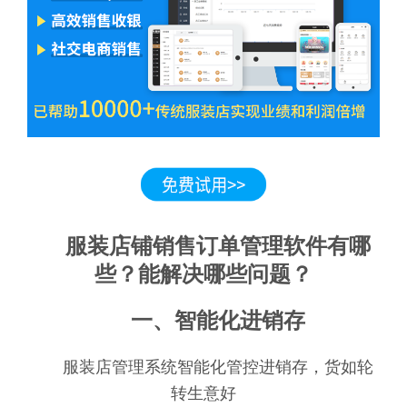
服装店铺销售订单管理软件有哪
些？能解决哪些问题？
一、智能化进销存
服装店管理系统智能化管控进销存，货如轮
转生意好