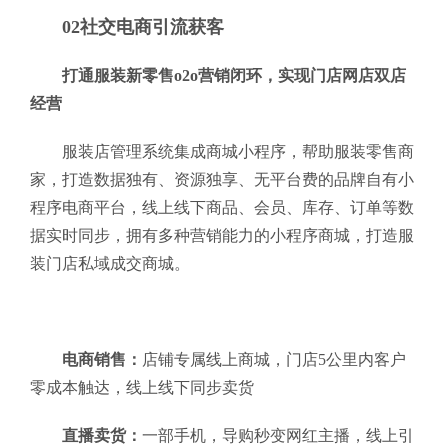
02社交电商引流获客
打通服装新零售o2o营销闭环，实现门店网店双店
经营
服装店管理系统集成商城小程序，帮助服装零售商
家，打造数据独有、资源独享、无平台费的品牌自有小
程序电商平台，线上线下商品、会员、库存、订单等数
据实时同步，拥有多种营销能力的小程序商城，打造服
装门店私域成交商城。
电商销售：
店铺专属线上商城，门店5公里内客户
零成本触达，线上线下同步卖货
直播卖货：
一部手机，导购秒变网红主播，线上引