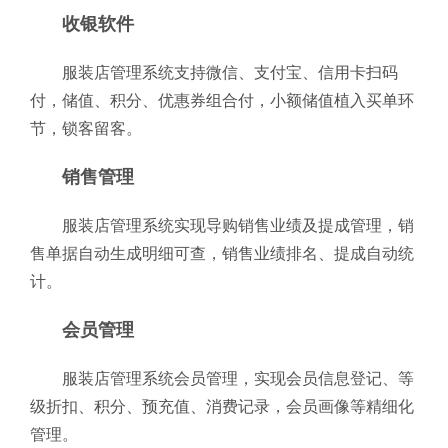
收银软件
服装店管理系统支持微信、支付宝、信用卡扫码
付，储值、积分、优惠券组合付，小额储值植入买单环
节，锁客留客。
销售管理
服装店管理系统实现导购销售业绩及提成管理，销
售单据自动生成明细可查，销售业绩排名、提成自动统
计。
会员管理
服装店管理系统会员管理，实现会员信息登记、等
级折扣、积分、预充值、消费记录，会员画像等精细化
管理。