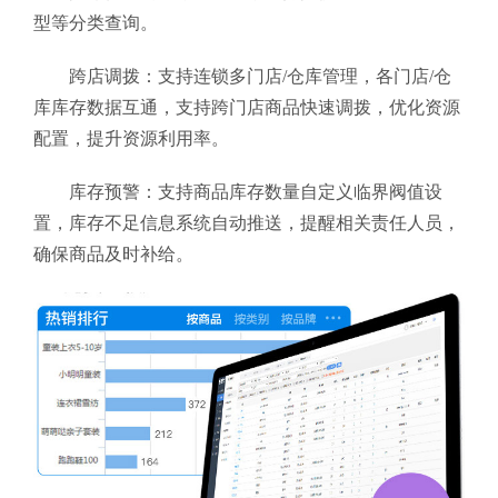
型等分类查询。
跨店调拨：支持连锁多门店/仓库管理，各门店/仓
库库存数据互通，支持跨门店商品快速调拨，优化资源
配置，提升资源利用率。
库存预警：支持商品库存数量自定义临界阀值设
置，库存不足信息系统自动推送，提醒相关责任人员，
确保商品及时补给。