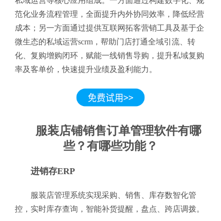
私域运营等核心应用组成。一方面通过构建数字化、规
范化业务流程管理，全面提升内外协同效率，降低经营
成本；另一方面通过提供互联网拓客营销工具及基于企
微生态的私域运营scrm，帮助门店打通全域引流、转
化、复购增购闭环，赋能一线销售导购，提升私域复购
率及客单价，快速提升业绩及盈利能力。
服装店铺销售订单管理软件有哪
些？有哪些功能？
进销存ERP
服装店管理系统实现采购、销售、库存数智化管
控，实时库存查询，智能补货提醒，盘点、跨店调拨。