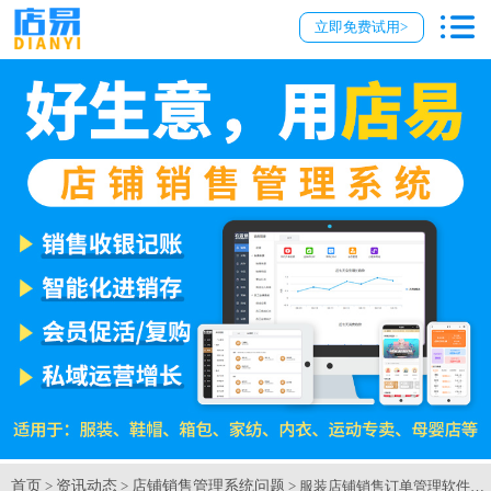
立即免费试用>
首页
资讯动态
店铺销售管理系统问题
>
>
> 服装店铺销售订单管理软件