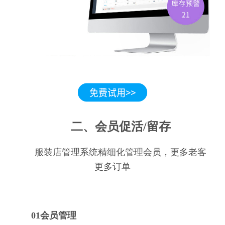
二、会员促活/留存
服装店管理系统精细化管理会员，更多老客
更多订单
01会员管理