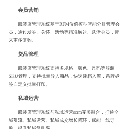
会员营销
服装店管理系统基于RFM价值模型智能分群管理会
员，通过发券、关怀、活动等精准触达、跃活会员，带
来更多复购。
货品管理
服装店管理系统支持多规格、颜色、尺码等服装
SKU管理，支持批量导入商品，快速建档入库，吊牌标
签自定义批量打印。
私域运营
服装店管理系统与私域运营scrm完美融合，打通全
域引流、私域运营、私域成交增长闭环，赋能一线导
购，提升私域复购率。