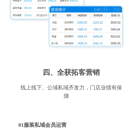
四、全获拓客营销
线上线下、公域私域齐发力，门店业绩有保
障
01服装私域会员运营