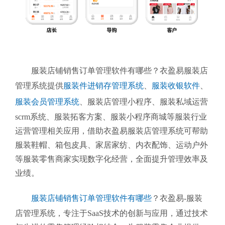
服装店铺销售订单管理软件有哪些？衣盈易服装店
管理系统提供
服装件进销存管理系统
、
服装收银软件
、
服装会员管理系统
、
服装店管理小程序、服装私域运营
scrm系统、服装拓客方案、服装小程序商城等服装行业
运营管理相关应用，借助衣盈易服装店管理系统可帮助
服装鞋帽、箱包皮具、家居家纺、内衣配饰、运动户外
等服装零售商家实现数字化经营，全面提升管理效率及
业绩。
服装店铺销售订单管理软件有哪些
？衣盈易-服装
店管理系统
，专注于SaaS技术的创新与应用，通过技术