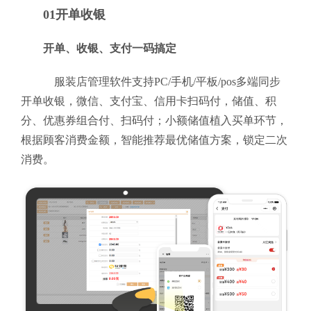
01开单收银
开单、收银、支付一码搞定
服装店管理软件支持PC/手机/平板/pos多端同步
开单收银，微信、支付宝、信用卡扫码付，储值、积
分、优惠券组合付、扫码付；小额储值植入买单环节，
根据顾客消费金额，智能推荐最优储值方案，锁定二次
消费。