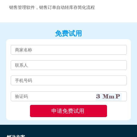
销售管理软件，销售订单自动转库存简化流程
免费试用