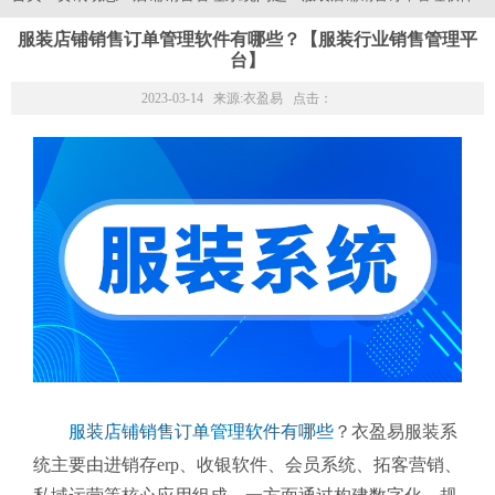
服装店铺销售订单管理软件有哪些？【服装行业销售管理平
台】
2023-03-14 来源:
衣盈易
点击：
服装店铺销售订单管理软件有哪些
？衣盈易服装系
统主要由进销存erp、收银软件、会员系统、拓客营销、