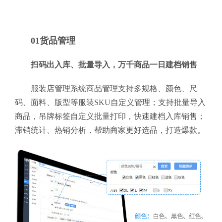
01货品管理
扫码出入库、批量导入，万千商品一日建档销售
服装店管理系统商品管理支持多规格、颜色、尺
码、面料、版型等服装SKU自定义管理；支持批量导入
商品，吊牌标签自定义批量打印，快速建档入库销售；
滞销统计、热销分析，帮助商家更好选品，打造爆款。