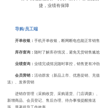
捷，业绩有保障
导购/员工端
开单收银：
手机开单收银，断网断电也能正常销售
库存查询：
随时了解库存情况，避免无货销售尴尬
业绩查询：
业绩完成情况随时掌控，销售更有冲劲
会员营销：
活动群发（新品上市、优惠促销、充值
送）、发券营销
进销存管理（采购收货、采购退货、门店调拨）、
新增商品、会员登记、售后办理、待办事项提醒推送
等，显著提升工作效率