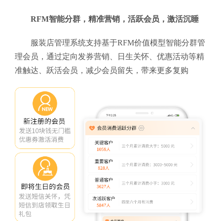
RFM智能分群，精准营销，活跃会员，激活沉睡
服装店管理系统支持基于RFM价值模型智能分群管
理会员，通过定向发券营销、日生关怀、优惠活动等精
准触达、跃活会员，减少会员留失，带来更多复购