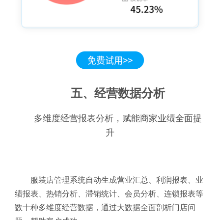
五、经营数据分析
多维度经营报表分析，赋能商家业绩全面提
升
服装店管理系统自动生成营业汇总、利润报表、业
绩报表、热销分析、滞销统计、会员分析、连锁报表等
数十种多维度经营数据，通过大数据全面剖析门店问