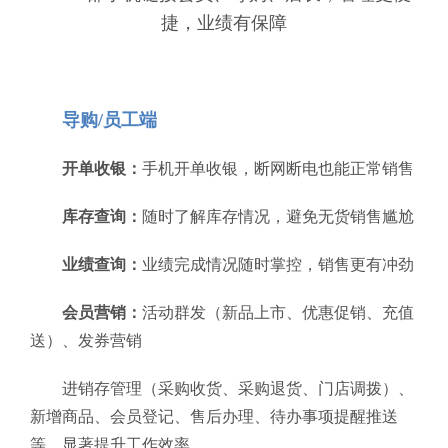
捷，业绩有保障
导购/员工端
开单收银：
手机开单收银，断网断电也能正常销售
库存查询：
随时了解库存情况，避免无货销售尴尬
业绩查询：
业绩完成情况随时掌控，销售更有冲劲
会员营销：
活动群发（新品上市、优惠促销、充值
送）、发券营销
进销存管理（采购收货、采购退货、门店调拨）、
新增商品、会员登记、售后办理、待办事项提醒推送
等，显著提升工作效率