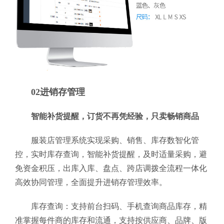
02进销存管理
智能补货提醒，订货不再凭经验，只卖畅销商品
服装店管理系统实现采购、销售、库存数智化管
控，实时库存查询，智能补货提醒，及时适量采购，避
免资金积压，出库入库、盘点、跨店调拨全流程一体化
高效协同管理，全面提升进销存管理效率。
库存查询：支持前台扫码、手机查询商品库存，精
准掌握每件商的库存和流通，支持按供应商、品牌、版