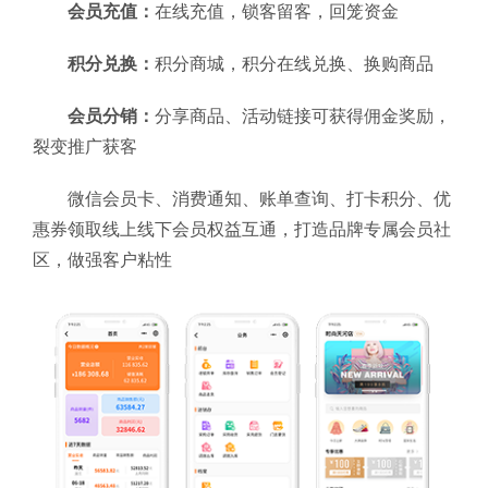
会员充值：
在线充值，锁客留客，回笼资金
积分兑换：
积分商城，积分在线兑换、换购商品
会员分销：
分享商品、活动链接可获得佣金奖励，
裂变推广获客
微信会员卡、消费通知、账单查询、打卡积分、优
惠券领取线上线下会员权益互通，打造品牌专属会员社
区，做强客户粘性