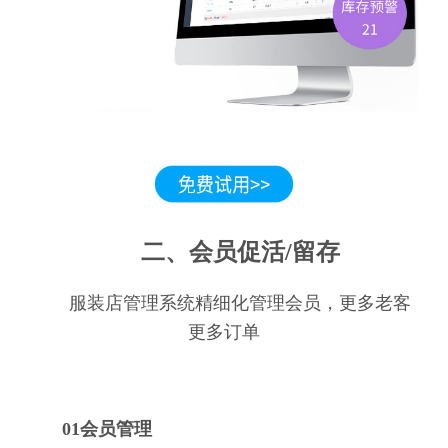
二、会员促活/留存
服装店管理系统精细化管理会员，更多老客
更多订单
01会员管理