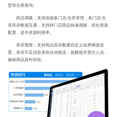
型等分类查询。
跨店调拨：支持连锁多门店/仓库管理，各门店/仓
库库存数据互通，支持跨门店商品快速调拨，优化资源
配置，提升资源利用率。
库存预警：支持商品库存数量自定义临界阀值设
置，库存不足信息系统自动推送，提醒相关责任人员，
确保商品及时补给。