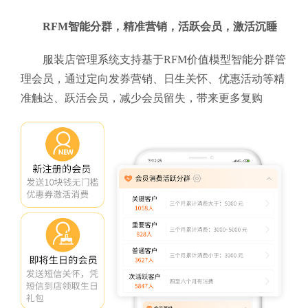
RFM智能分群，精准营销，活跃会员，激活沉睡
服装店管理系统支持基于RFM价值模型智能分群管
理会员，通过定向发券营销、日生关怀、优惠活动等精
准触达、跃活会员，减少会员留失，带来更多复购