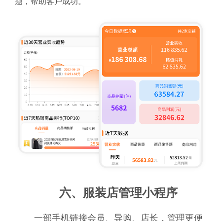
题，帮助客户成功。
六、服装店管理小程序
一部手机链接会员、导购、店长，管理更便