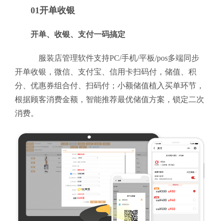
01开单收银
开单、收银、支付一码搞定
服装店管理软件支持PC/手机/平板/pos多端同步
开单收银，微信、支付宝、信用卡扫码付，储值、积
分、优惠券组合付、扫码付；小额储值植入买单环节，
根据顾客消费金额，智能推荐最优储值方案，锁定二次
消费。