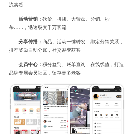
流卖货
活动营销：
砍价、拼团、大转盘、分销、秒
杀……，迅速裂变千万客流
分享传播：
商品、活动一键转发，绑定分销关系，
推荐奖励自动分账，社交裂变获客
会员中心：
积分签到、账单查询，在线线值，打造
品牌专属会员社区，留存更多老客