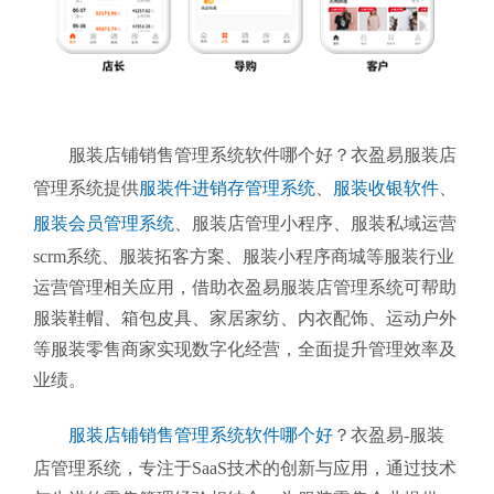
服装店铺销售管理系统软件哪个好？衣盈易服装店
管理系统提供
服装件进销存管理系统
、
服装收银软件
、
服装会员管理系统
、
服装店管理小程序、服装私域运营
scrm系统、服装拓客方案、服装小程序商城等服装行业
运营管理相关应用，借助衣盈易服装店管理系统可帮助
服装鞋帽、箱包皮具、家居家纺、内衣配饰、运动户外
等服装零售商家实现数字化经营，全面提升管理效率及
业绩。
服装店铺销售管理系统软件哪个好
？衣盈易-服装
店管理系统
，专注于SaaS技术的创新与应用，通过技术