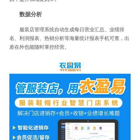
数据分析
服装店管理系统自动生成每日营业汇总、业绩排
名、利润报表、热销分析等海量统计报表手机可查，出
差在外也能随时掌控经营。