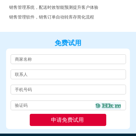
销售管理系统，配送时效智能预测提升客户体验
销售管理软件，销售订单自动转库存简化流程
免费试用