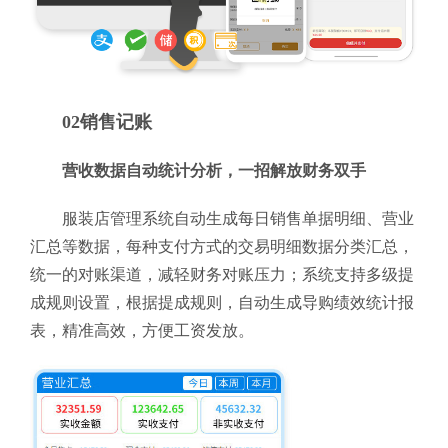
02销售记账
营收数据自动统计分析，一招解放财务双手
服装店管理系统自动生成每日销售单据明细、营业
汇总等数据，每种支付方式的交易明细数据分类汇总，
统一的对账渠道，减轻财务对账压力；系统支持多级提
成规则设置，根据提成规则，自动生成导购绩效统计报
表，精准高效，方便工资发放。