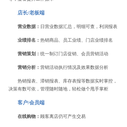
店长/老板端
营业数据：
日营业数据汇总，明细可查，利润报表
业绩排名：
热销商品、员工业绩、门店业绩排名
营销策划：
统一制订门店促销、会员营销活动
营销分析：
营销活动执行情况及效果数据分析
热销报表、滞销报表、库存表报等数据实时掌控，
决策有数可依，管理随时随地，轻松做个甩手掌柜
客户/会员端
在线购物：
顾客离店仍可产生交易