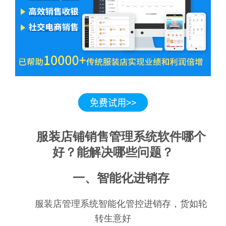
服装店铺销售管理系统软件哪个
好？能解决哪些问题？
一、智能化进销存
服装店管理系统智能化管控进销存，货如轮
转生意好