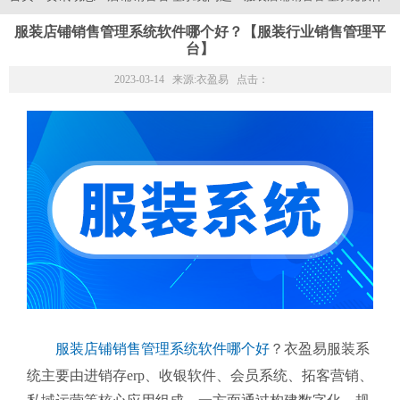
服装店铺销售管理系统软件哪个好？【服装行业销售管理平
台】
2023-03-14 来源:
衣盈易
点击：
服装店铺销售管理系统软件哪个好
？衣盈易服装系
统主要由进销存erp、收银软件、会员系统、拓客营销、