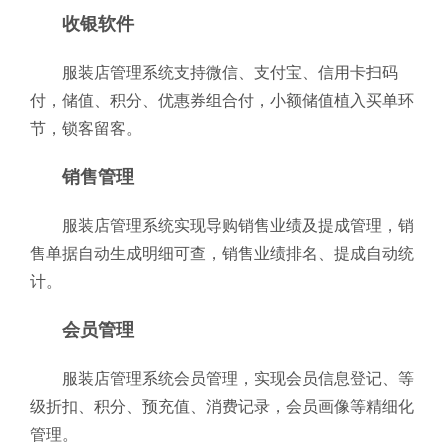
收银软件
服装店管理系统支持微信、支付宝、信用卡扫码
付，储值、积分、优惠券组合付，小额储值植入买单环
节，锁客留客。
销售管理
服装店管理系统实现导购销售业绩及提成管理，销
售单据自动生成明细可查，销售业绩排名、提成自动统
计。
会员管理
服装店管理系统会员管理，实现会员信息登记、等
级折扣、积分、预充值、消费记录，会员画像等精细化
管理。