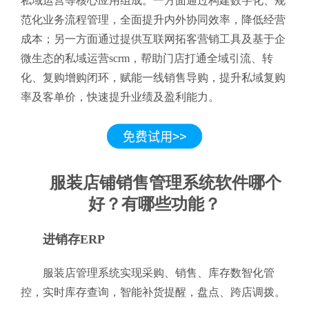
私域运营等核心应用组成。一方面通过构建数字化、规
范化业务流程管理，全面提升内外协同效率，降低经营
成本；另一方面通过提供互联网拓客营销工具及基于企
微生态的私域运营scrm，帮助门店打通全域引流、转
化、复购增购闭环，赋能一线销售导购，提升私域复购
率及客单价，快速提升业绩及盈利能力。
服装店铺销售管理系统软件哪个
好？有哪些功能？
进销存ERP
服装店管理系统实现采购、销售、库存数智化管
控，实时库存查询，智能补货提醒，盘点、跨店调拨。