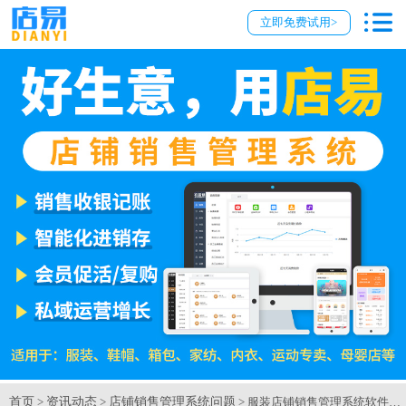
立即免费试用>
首页
资讯动态
店铺销售管理系统问题
>
>
> 服装店铺销售管理系统软件