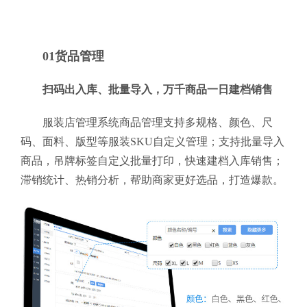
01货品管理
扫码出入库、批量导入，万千商品一日建档销售
服装店管理系统商品管理支持多规格、颜色、尺
码、面料、版型等服装SKU自定义管理；支持批量导入
商品，吊牌标签自定义批量打印，快速建档入库销售；
滞销统计、热销分析，帮助商家更好选品，打造爆款。