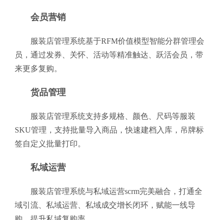
会员营销
服装店管理系统基于RFM价值模型智能分群管理会
员，通过发券、关怀、活动等精准触达、跃活会员，带
来更多复购。
货品管理
服装店管理系统支持多规格、颜色、尺码等服装
SKU管理，支持批量导入商品，快速建档入库，吊牌标
签自定义批量打印。
私域运营
服装店管理系统与私域运营scrm完美融合，打通全
域引流、私域运营、私域成交增长闭环，赋能一线导
购，提升私域复购率。