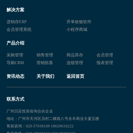
解决方案
进销存ERP
开单收银软件
会员管理系统
小程序商城
产品介绍
采购管理
销售管理
商品库存
会员管理
导购CRM
营销拓客
连锁管理
报表管理
资讯动态
关于我们
返回首页
联系方式
广州贝应投资咨询合伙企业
地址：广州市天河区员村二横路八号全丰商业大厦五楼
售前咨询：020-37038169 18620616222