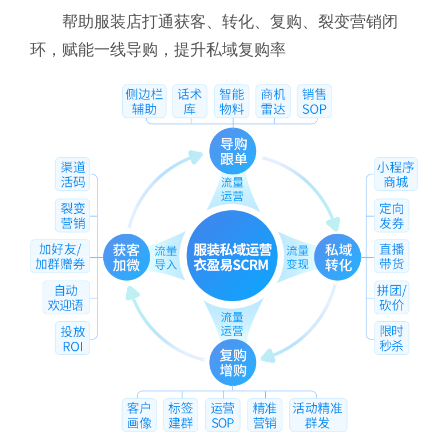
帮助服装店打通获客、转化、复购、裂变营销闭
环，赋能一线导购，提升私域复购率