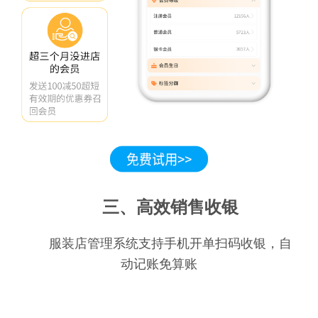
三、高效销售收银
服装店管理系统支持手机开单扫码收银，自
动记账免算账