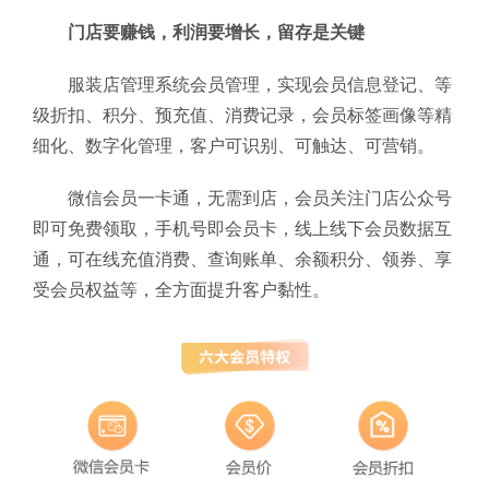
门店要赚钱，利润要增长，留存是关键
服装店管理系统会员管理，实现会员信息登记、等
级折扣、积分、预充值、消费记录，会员标签画像等精
细化、数字化管理，客户可识别、可触达、可营销。
微信会员一卡通，无需到店，会员关注门店公众号
即可免费领取，手机号即会员卡，线上线下会员数据互
通，可在线充值消费、查询账单、余额积分、领券、享
受会员权益等，全方面提升客户黏性。