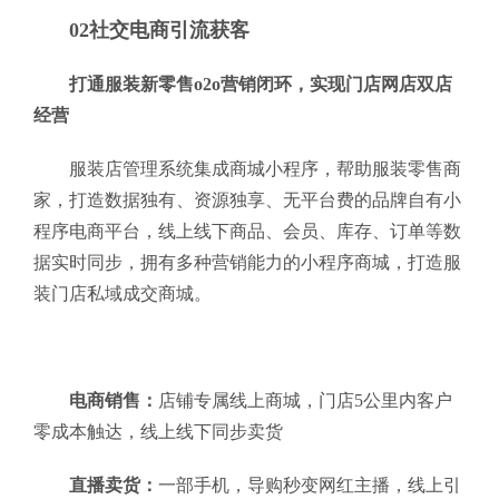
02社交电商引流获客
打通服装新零售o2o营销闭环，实现门店网店双店
经营
服装店管理系统集成商城小程序，帮助服装零售商
家，打造数据独有、资源独享、无平台费的品牌自有小
程序电商平台，线上线下商品、会员、库存、订单等数
据实时同步，拥有多种营销能力的小程序商城，打造服
装门店私域成交商城。
电商销售：
店铺专属线上商城，门店5公里内客户
零成本触达，线上线下同步卖货
直播卖货：
一部手机，导购秒变网红主播，线上引