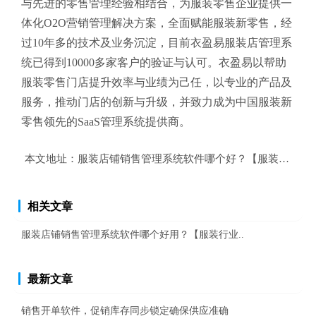
与先进的零售管理经验相结合，为服装零售企业提供一
体化O2O营销管理解决方案，全面赋能服装新零售，经
过10年多的技术及业务沉淀，目前衣盈易
服装店管理系
统
已得到10000多家客户的验证与认可。衣盈易以帮助
服装零售
门店提升效率与业绩为己任，以专业的产品及
服务，推动门店的创新与升级，并致力成为中国服装新
零售领先的SaaS管理系统提供商。
本文地址：
服装店铺销售管理系统软件哪个好？【服装行业销
相关文章
服装店铺销售管理系统软件哪个好用？【服装行业..
最新文章
销售开单软件，促销库存同步锁定确保供应准确