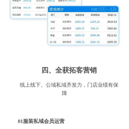
四、全获拓客营销
线上线下、公域私域齐发力，门店业绩有保
障
01服装私域会员运营